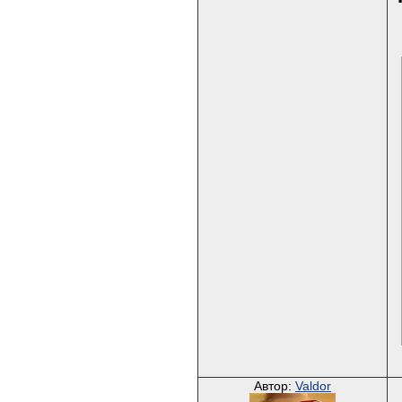
Автор:
Valdor