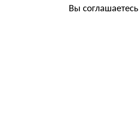
Вы соглашаетесь