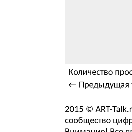
Количество прос
← Предыдущая 
2015 © ART-Talk.
сообщество цифр