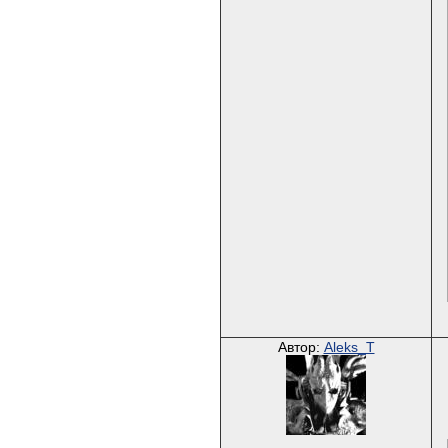
Автор:
Aleks_T