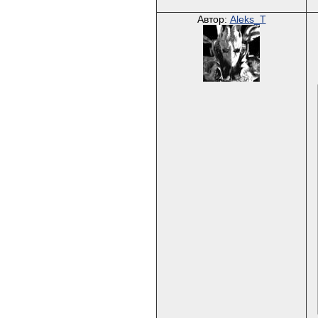
Автор:
Aleks_T