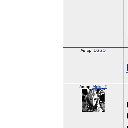
Автор:
EGGO
Автор:
Aleks_T