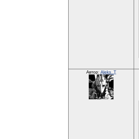
Автор:
Aleks_T