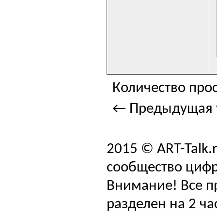
Количество прос
← Предыдущая 
2015 © ART-Talk.
сообщество цифр
Внимание! Все п
разделен на 2 ча