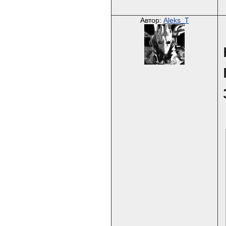
Автор:
Aleks_T