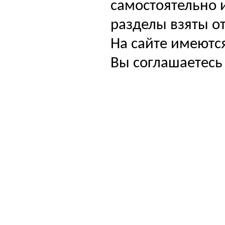
самостоятельно и
разделы взяты от
На сайте имеютс
Вы соглашаетесь