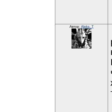
Автор:
Aleks_T