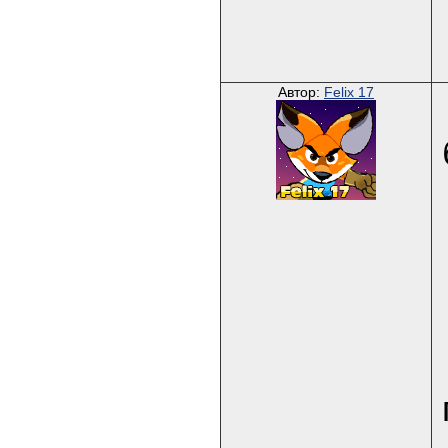
Автор:
Felix 17