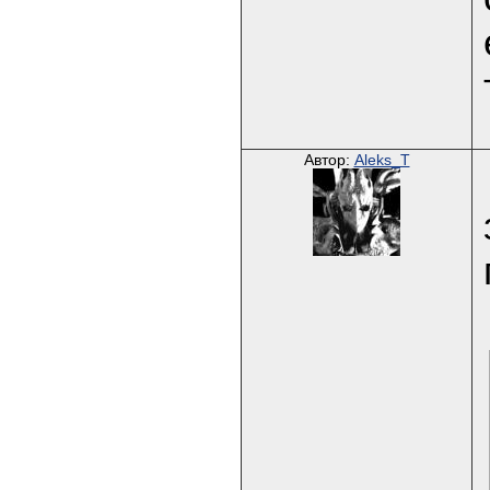
Автор:
Aleks_T