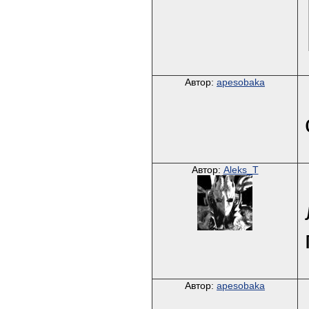
Автор:
apesobaka
Автор:
Aleks_T
Автор:
apesobaka