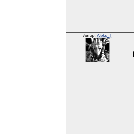
Автор:
Aleks_T