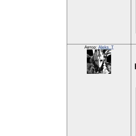
Автор:
Aleks_T