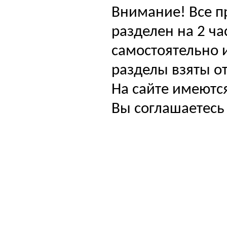
Внимание! Все п
разделен на 2 ча
самостоятельно и
разделы взяты от
На сайте имеютс
Вы соглашаетесь