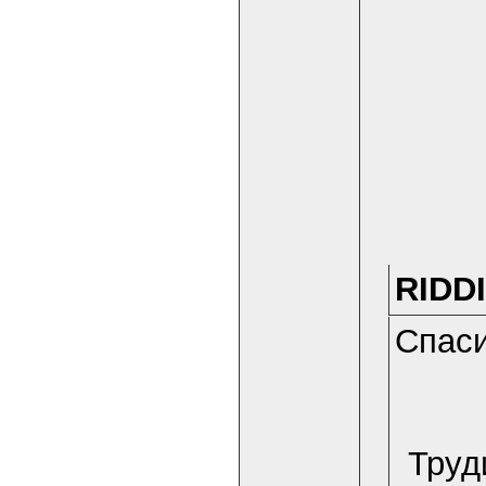
RIDDI
Спаси
Труд