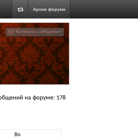
Архив форума
Написать сообщение
общений на форуме: 178
Bo