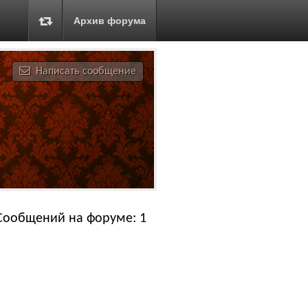
Архив форума
Написать сообщение
Сообщений на форуме: 1