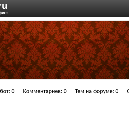
бот: 0
Комментариев: 0
Тем на форуме: 0