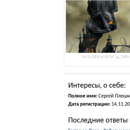
14.11.2010 в 20:39
2380
Интересы, о себе:
Полное имя:
Сергей Плешк
Дата регистрации:
14.11.2
Последние ответы 