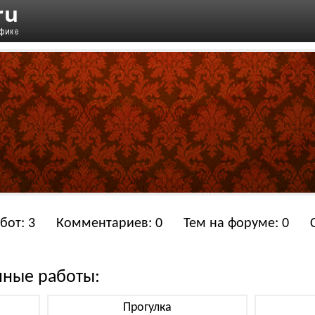
бот: 3
Комментариев: 0
Тем на форуме: 0
нные работы:
Прогулка