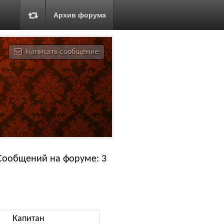
Архив форума
Написать сообщение
Сообщений на форуме: 3
Капитан