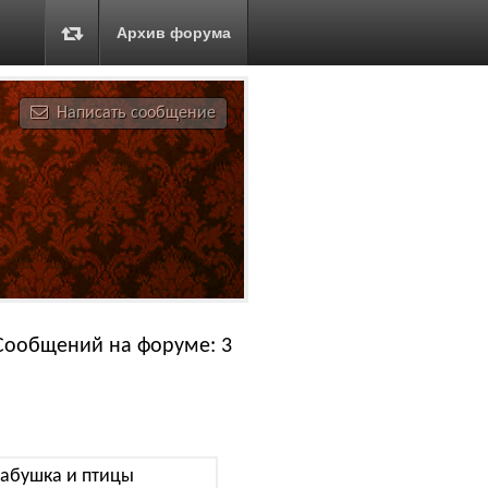
Архив форума
Написать сообщение
Сообщений на форуме: 3
абушка и птицы