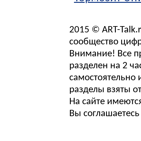
2015 © ART-Talk.
сообщество цифр
Внимание! Все п
разделен на 2 ча
самостоятельно и
разделы взяты от
На сайте имеютс
Вы соглашаетесь