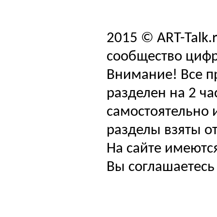
2015 © ART-Talk.
сообщество цифр
Внимание! Все п
разделен на 2 ча
самостоятельно и
разделы взяты от
На сайте имеютс
Вы соглашаетесь