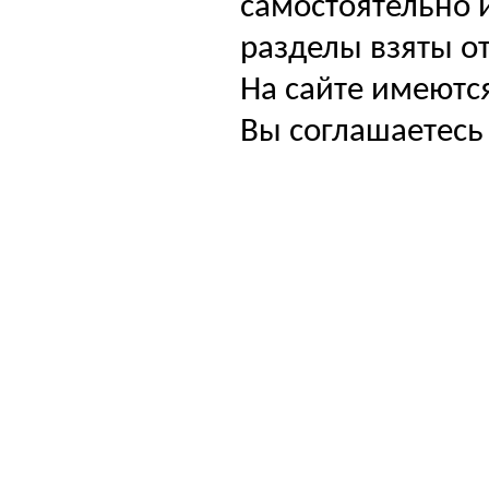
самостоятельно и
разделы взяты от
На сайте имеютс
Вы соглашаетесь