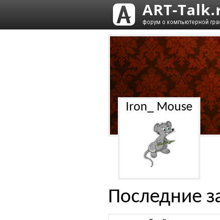
Iron_ Mouse
Последние з