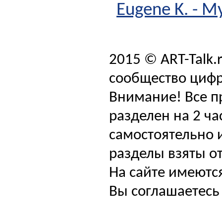
Eugene K. - M
2015 © ART-Talk.
сообщество цифр
Внимание! Все п
разделен на 2 ча
самостоятельно и
разделы взяты от
На сайте имеютс
Вы соглашаетесь