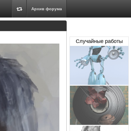
Архив форума
Случайные работы