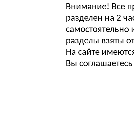
Внимание! Все п
разделен на 2 ча
самостоятельно и
разделы взяты от
На сайте имеютс
Вы соглашаетесь