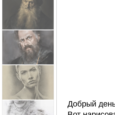
Добрый день
Вот нарисов