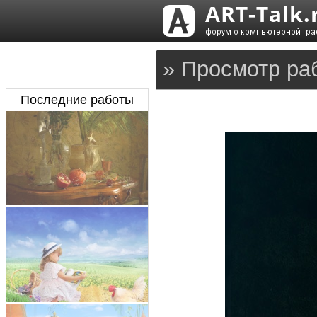
» Просмотр ра
Последние работы