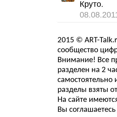
Круто.
08.08.201
2015 © ART-Talk.
сообщество цифр
Внимание! Все п
разделен на 2 ча
самостоятельно и
разделы взяты от
На сайте имеютс
Вы соглашаетесь