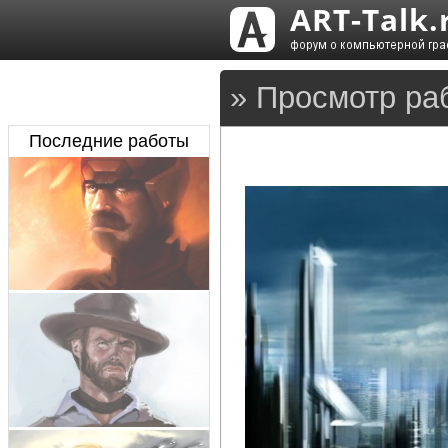
» Просмотр раб
Последние работы