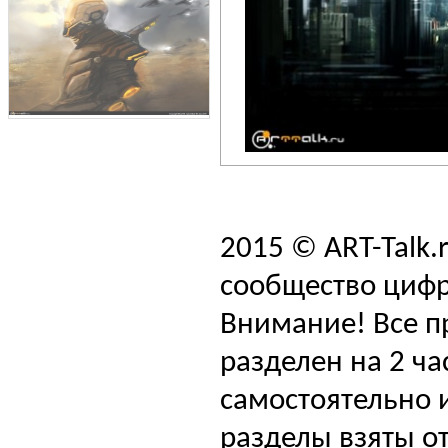
2015 © ART-Talk.
сообщество цифр
Внимание! Все п
разделен на 2 ча
самостоятельно и
разделы взяты от