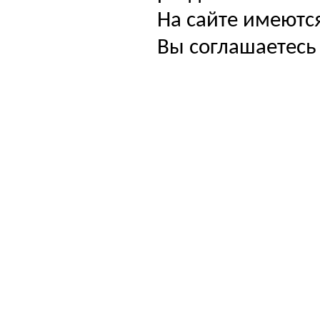
На сайте имеютс
Вы соглашаетесь