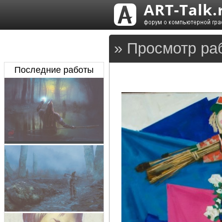
» Просмотр ра
Последние работы