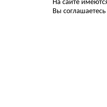
На сайте имеютс
Вы соглашаетесь