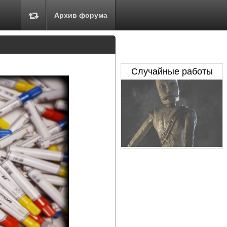
Архив форума
Случайные работы