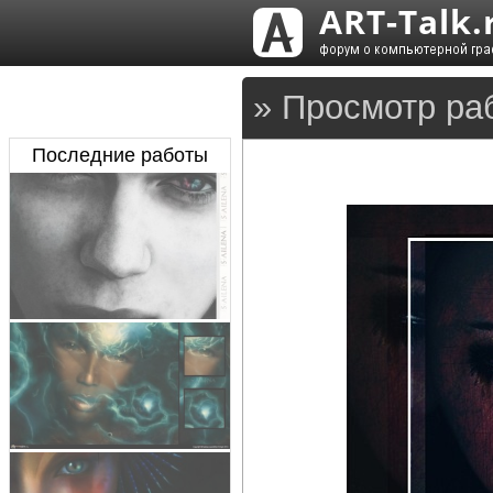
» Просмотр раб
Последние работы