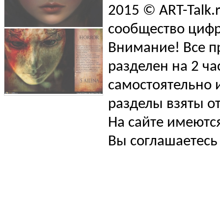
2015 © ART-Talk.
сообщество цифр
Внимание! Все п
разделен на 2 ча
самостоятельно и
разделы взяты от
На сайте имеютс
Вы соглашаетесь