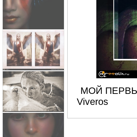
МОЙ ПЕРВЫЙ
Viveros