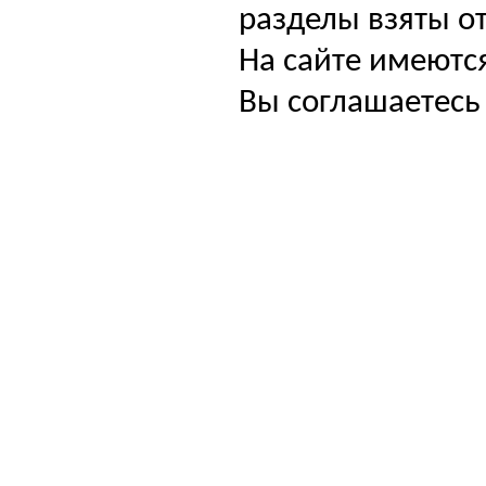
разделы взяты от
На сайте имеютс
Вы соглашаетесь