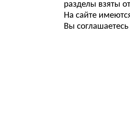
разделы взяты от
На сайте имеютс
Вы соглашаетесь