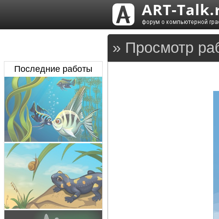
» Просмотр раб
Последние работы