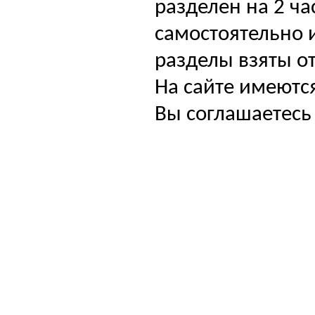
разделен на 2 ча
самостоятельно и
разделы взяты от
На сайте имеютс
Вы соглашаетесь