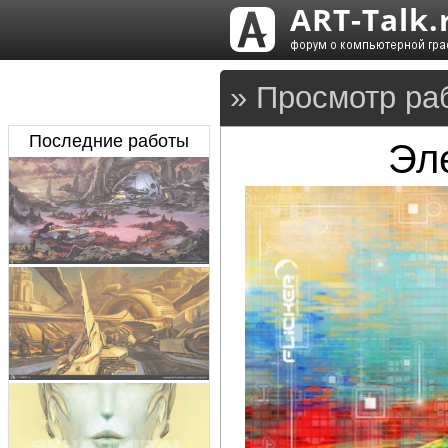
» Просмотр ра
Последние работы
Эл