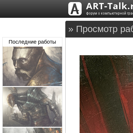
» Просмотр ра
Последние работы