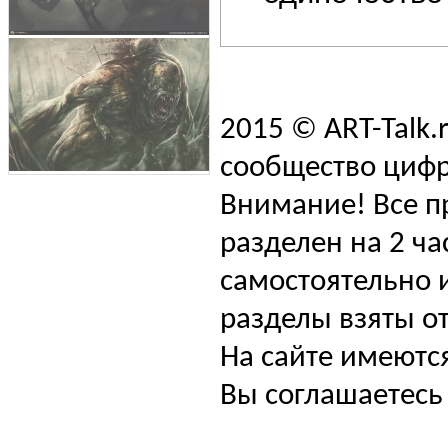
2015 © ART-Talk.
сообщество цифр
Внимание! Все п
разделен на 2 ча
самостоятельно и
разделы взяты от
На сайте имеютс
Вы соглашаетесь