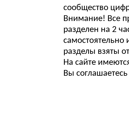
сообщество цифр
Внимание! Все п
разделен на 2 ча
самостоятельно и
разделы взяты от
На сайте имеютс
Вы соглашаетесь