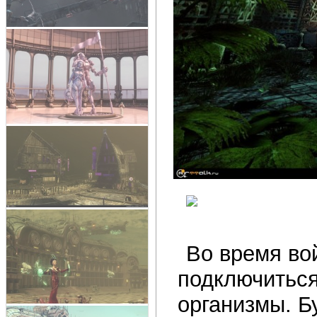
Во время во
подключиться
организмы. 