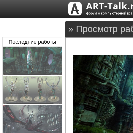
» Просмотр ра
Последние работы