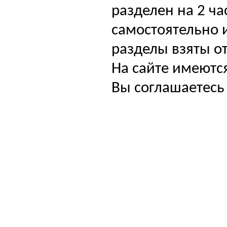
разделен на 2 ча
самостоятельно и
разделы взяты от
На сайте имеютс
Вы соглашаетесь