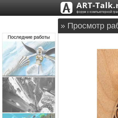
» Просмотр ра
Последние работы