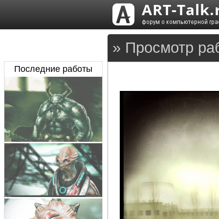
» Просмотр ра
Последние работы