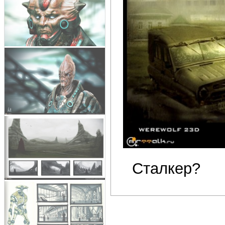
Сталкер?