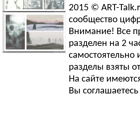
2015 © ART-Talk.
сообщество цифр
Внимание! Все п
разделен на 2 ча
самостоятельно и
разделы взяты от
На сайте имеютс
Вы соглашаетесь