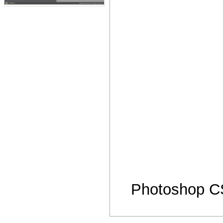
Photoshop 