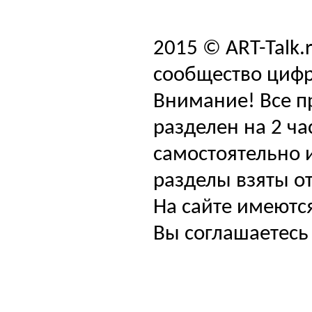
2015 © ART-Talk.
сообщество цифр
Внимание! Все п
разделен на 2 ча
самостоятельно и
разделы взяты от
На сайте имеютс
Вы соглашаетесь