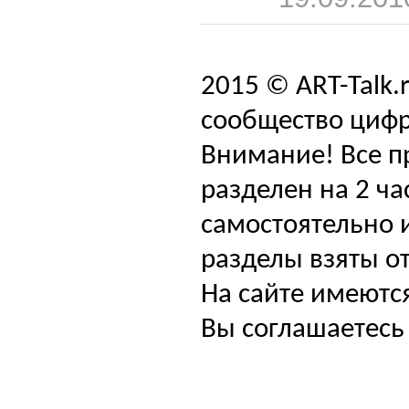
2015 © ART-Talk.
сообщество цифр
Внимание! Все п
разделен на 2 ча
самостоятельно и
разделы взяты от
На сайте имеютс
Вы соглашаетесь