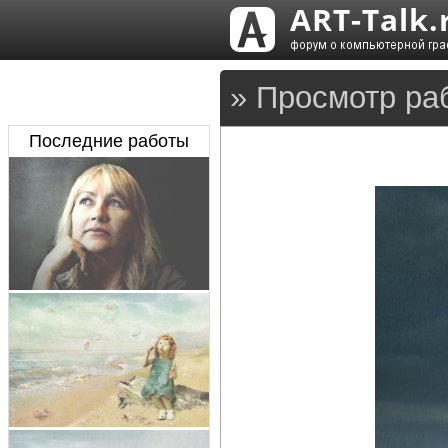
» Просмотр ра
Последние работы