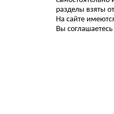
самостоятельно и
разделы взяты от
На сайте имеютс
Вы соглашаетесь