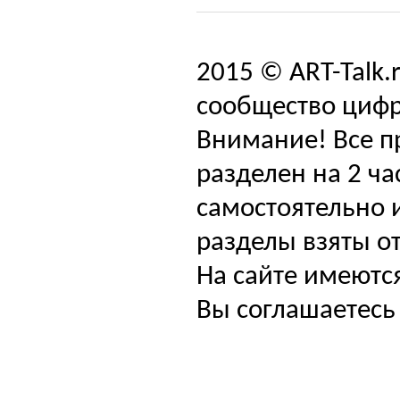
2015 © ART-Talk.
сообщество цифр
Внимание! Все п
разделен на 2 ча
самостоятельно и
разделы взяты от
На сайте имеютс
Вы соглашаетесь