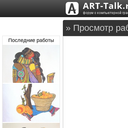
» Просмотр раб
Последние работы