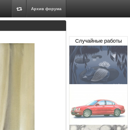
Архив форума
Случайные работы