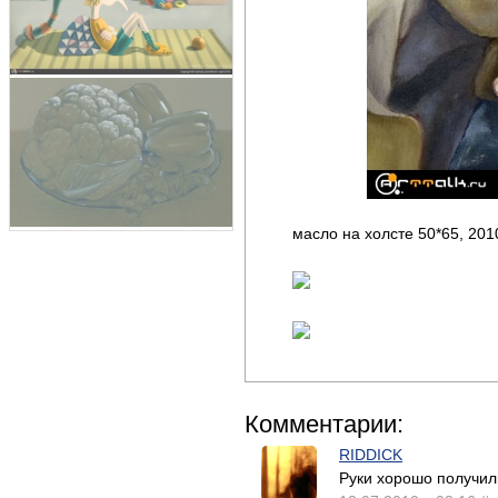
масло на холсте 50*65, 201
Комментарии:
RIDDICK
Руки хорошо получил