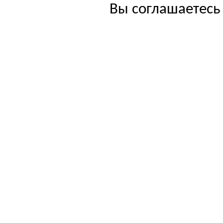
Вы соглашаетесь