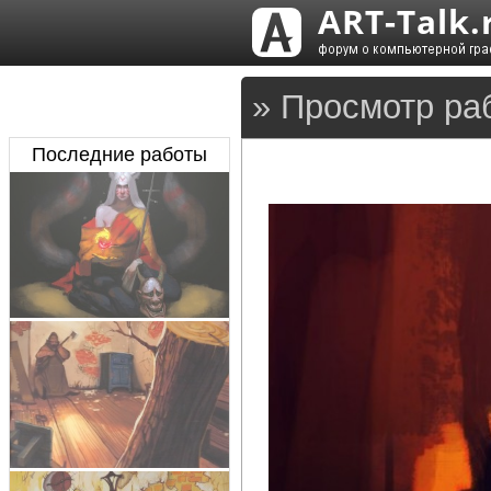
» Просмотр ра
Последние работы