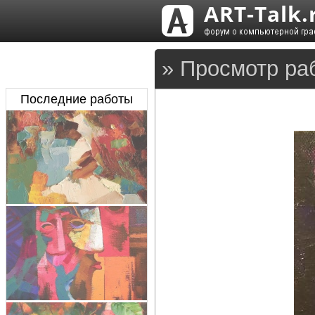
» Просмотр раб
Последние работы