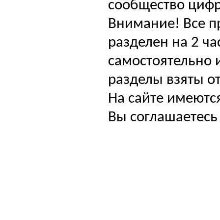
сообщество цифр
Внимание! Все п
разделен на 2 ча
самостоятельно и
разделы взяты от
На сайте имеютс
Вы соглашаетесь