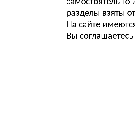
самостоятельно и
разделы взяты от
На сайте имеютс
Вы соглашаетесь