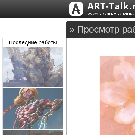
» Просмотр ра
Последние работы