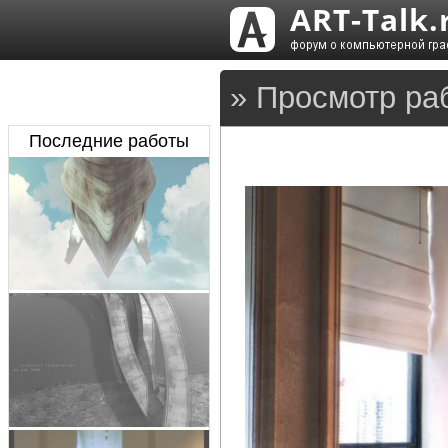
» Просмотр раб
Последние работы