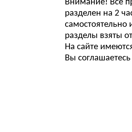
Внимание! Все п
разделен на 2 ча
самостоятельно и
разделы взяты от
На сайте имеютс
Вы соглашаетесь