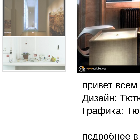
привет всем.
Дизайн: Тют
Графика: Тю
подробнее 