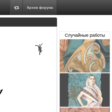
Архив форума
Случайные работы