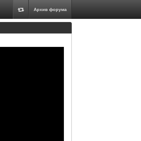
Архив форума