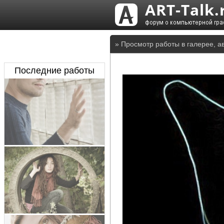
» Просмотр работы в галерее, а
Последние работы