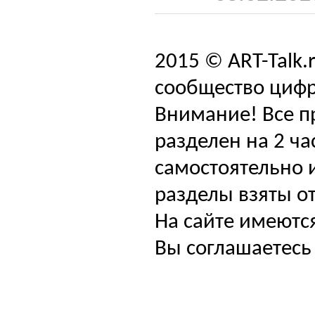
2015 © ART-Talk.
сообщество цифр
Внимание! Все п
разделен на 2 ча
самостоятельно и
разделы взяты от
На сайте имеютс
Вы соглашаетесь