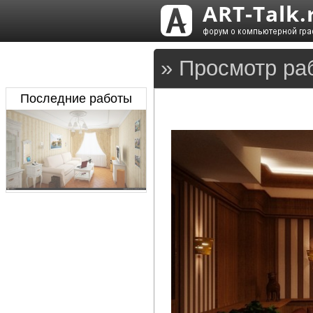
» Просмотр ра
Последние работы