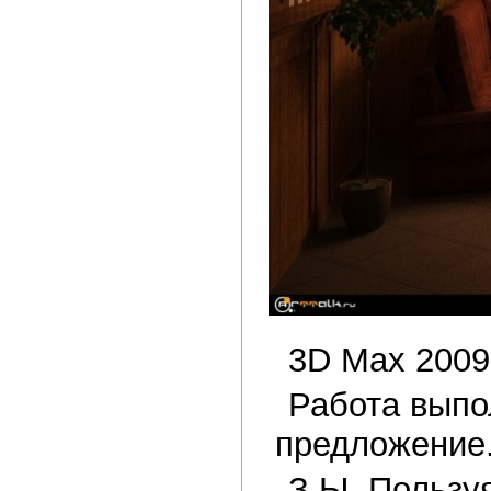
3D Max 2009,
Работа выпо
предложение
З.Ы. Пользу