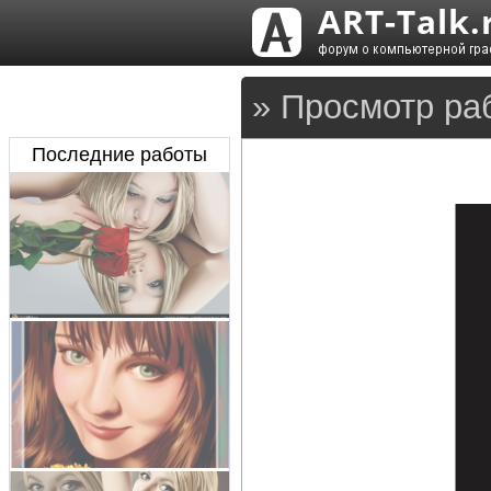
» Просмотр раб
Последние работы