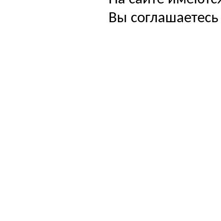
Вы соглашаетесь