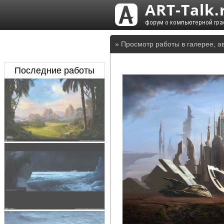
» Просмотр работы в галерее, а
Последние работы