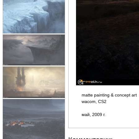
matte painting & concept art
wacom, CS2
май, 2009 г.