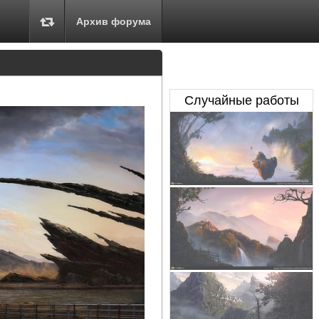
Архив форума
Случайные работы