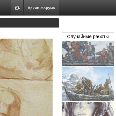
Архив форума
Случайные работы