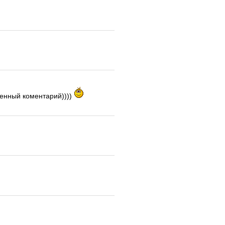
ленный коментарий))))