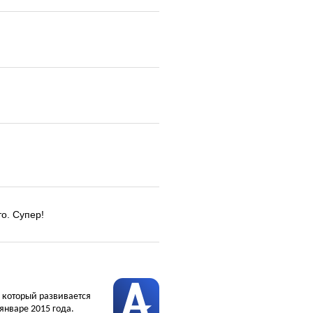
то. Супер!
, который развивается
январе 2015 года.