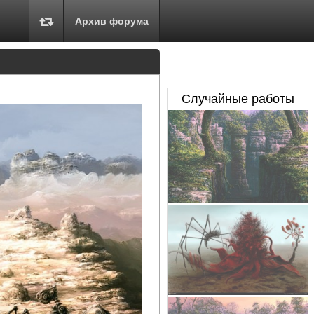
Архив форума
Случайные работы