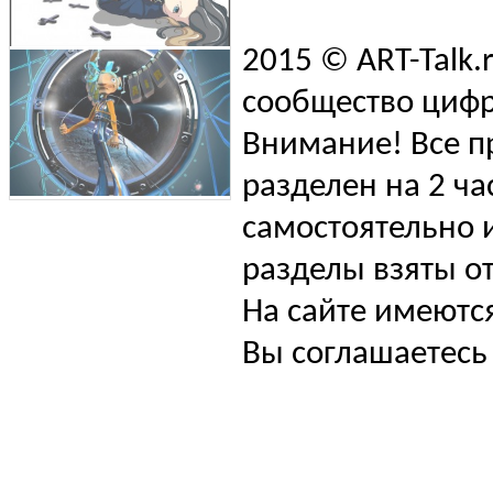
2015 © ART-Talk.
сообщество цифр
Внимание! Все п
разделен на 2 ча
самостоятельно и
разделы взяты от
На сайте имеютс
Вы соглашаетесь