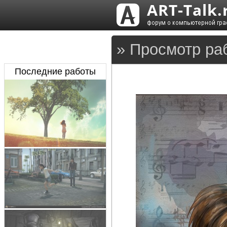
» Просмотр ра
Последние работы