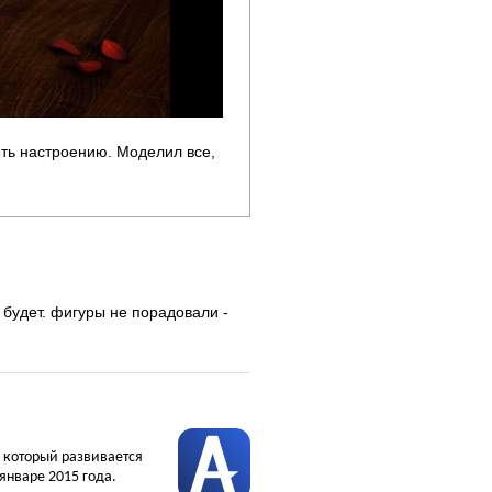
ть настроению. Моделил все,
будет. фигуры не порадовали -
, который развивается
январе 2015 года.