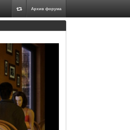
Архив форума