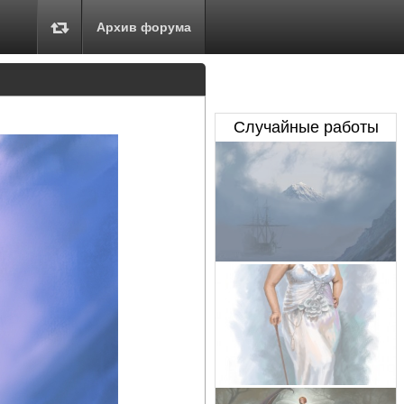
Архив форума
Случайные работы