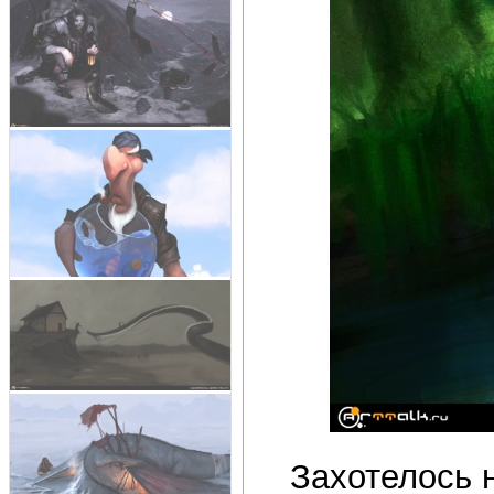
Захотелось н