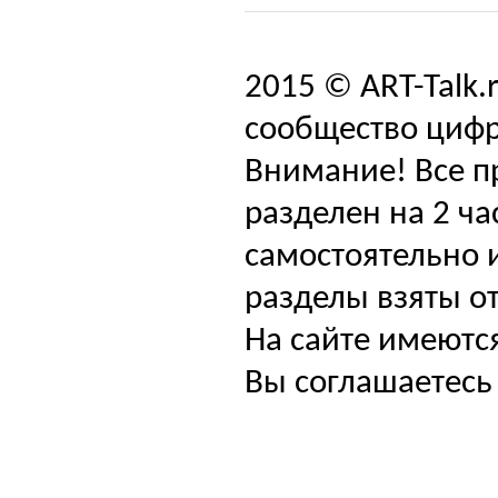
2015 © ART-Talk.
сообщество цифр
Внимание! Все п
разделен на 2 ча
самостоятельно и
разделы взяты от
На сайте имеютс
Вы соглашаетесь