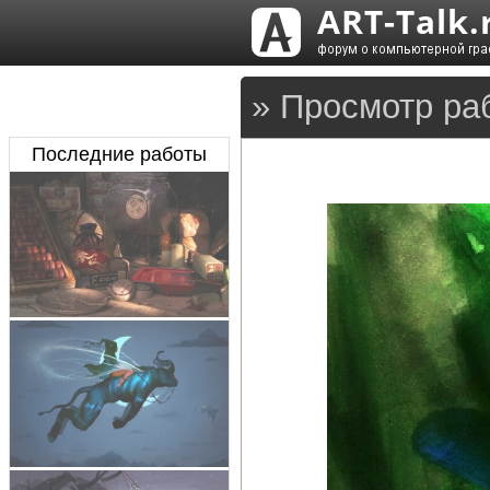
» Просмотр ра
Последние работы