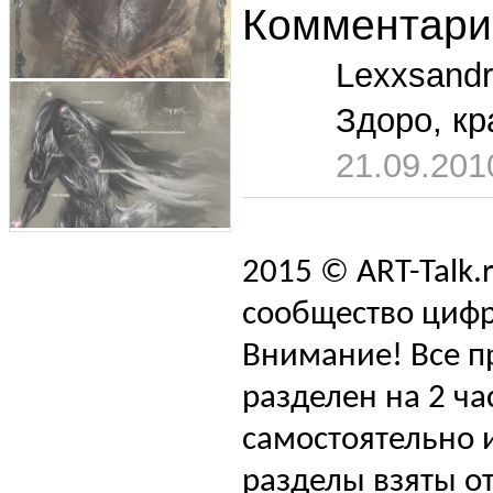
Комментари
Lexxsandr
Здоро, кр
21.09.201
2015 © ART-Talk.
сообщество цифр
Внимание! Все п
разделен на 2 ча
самостоятельно и
разделы взяты от