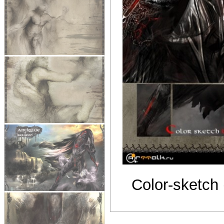
Color-sketch