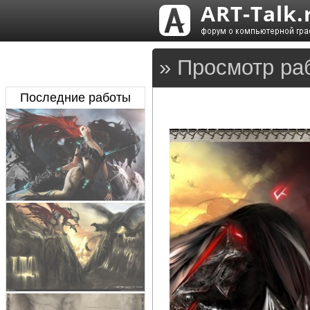
» Просмотр ра
Последние работы