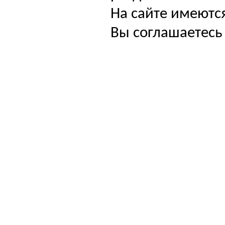
На сайте имеютс
Вы соглашаетесь