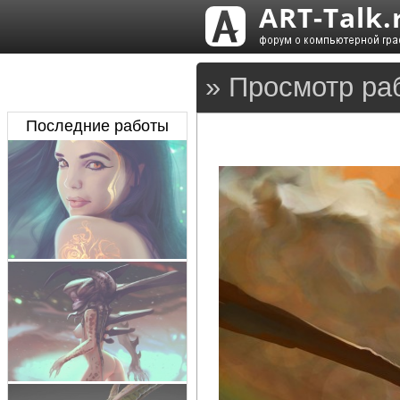
» Просмотр ра
Последние работы