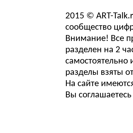
2015 © ART-Talk.
сообщество цифр
Внимание! Все п
разделен на 2 ча
самостоятельно и
разделы взяты от
На сайте имеютс
Вы соглашаетесь